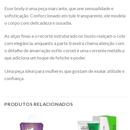
Esse body é uma peça marcante, que une sensualidade e
sofisticação. Confeccionado em tule transparente, ele modela
o corpo com delicadeza e ousadia.
As alças finas e o recorte estruturado no busto realçam o colo
com elegância, enquanto a parte traseira chama atenção com
o detalhe de amarração estilo corset e uma corrente metálica
que adiciona um toque de fetiche e poder.
Uma peça ideal para mulheres que gostam de exalar atitude e
confiança.
PRODUTOS RELACIONADOS