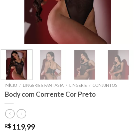
INÍCIO
/
LINGERIE E FANTASIA
/
LINGERIE
/
CONJUNTOS
Body com Corrente Cor Preto
119,99
R$