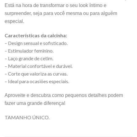
Está na hora de transformar o seu look íntimo e
surpreender, seja para você mesma ou para alguém
especial.
Características da calcinha:
– Design sensual e sofisticado.
– Estimulador feminino.
– Laço grande de cetim.
– Material confortável e durável.
– Corte que valoriza as curvas.
– Ideal para ocasiões especiais.
Aproveite e descubra como pequenos detalhes podem
fazer uma grande diferença!
TAMANHO ÚNICO.