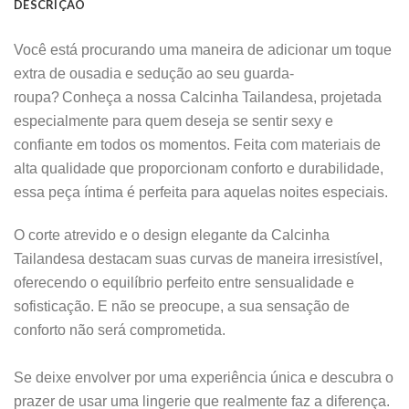
DESCRIÇÃO
Você está procurando uma maneira de adicionar um toque
extra de ousadia e sedução ao seu guarda-
roupa?
Conheça a nossa Calcinha Tailandesa, projetada
especialmente para quem deseja se sentir sexy e
confiante em todos os momentos. Feita com materiais de
alta qualidade que proporcionam conforto e durabilidade,
essa peça íntima é perfeita para aquelas noites especiais.
O corte atrevido e o design elegante da Calcinha
Tailandesa destacam suas curvas de maneira irresistível,
oferecendo o equilíbrio perfeito entre sensualidade e
sofisticação. E não se preocupe, a sua sensação de
conforto não será comprometida.
Se deixe envolver por uma experiência única e descubra o
prazer de usar uma lingerie que realmente faz a diferença.