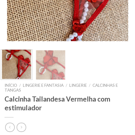
INÍCIO
/
LINGERIE E FANTASIA
/
LINGERIE
/
CALCINHAS E
TANGAS
Calcinha Tailandesa Vermelha com
estimulador