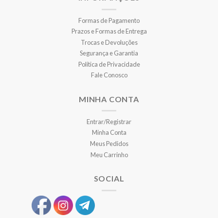
Formas de Pagamento
Prazos e Formas de Entrega
Trocas e Devoluções
Segurança e Garantia
Política de Privacidade
Fale Conosco
MINHA CONTA
Entrar/Registrar
Minha Conta
Meus Pedidos
Meu Carrinho
SOCIAL