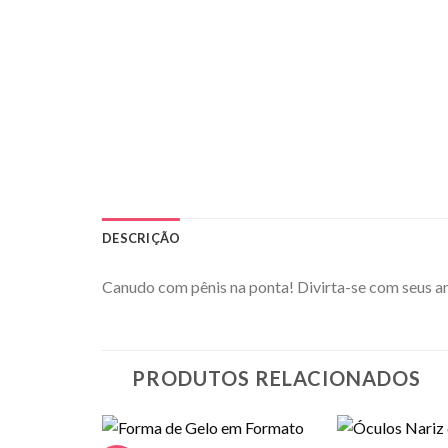
DESCRIÇÃO
Canudo com pênis na ponta! Divirta-se com seus am
PRODUTOS RELACIONADOS