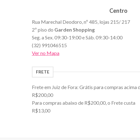
Centro
Rua Marechal Deodoro, nº 485, lojas 215/ 217
2º piso do
Garden Shopping
Seg. a Sex. 09:30-19:00 e Sáb. 09:30-14:00
(32) 991046515
Ver no Mapa
FRETE
Frete em Juiz de Fora: Grátis para compras acima 
R$200,00
Para compras abaixo de R$200,00, o Frete custa
R$13,00