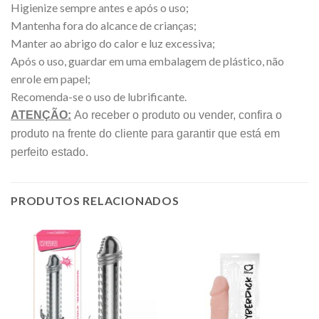
Higienize sempre antes e após o uso;
Mantenha fora do alcance de crianças;
Manter ao abrigo do calor e luz excessiva;
Após o uso, guardar em uma embalagem de plástico, não
enrole em papel;
Recomenda-se o uso de lubrificante.
ATENÇÃO:
Ao receber o produto ou vender, confira o
produto na frente do cliente para garantir que está em
perfeito estado.
PRODUTOS RELACIONADOS