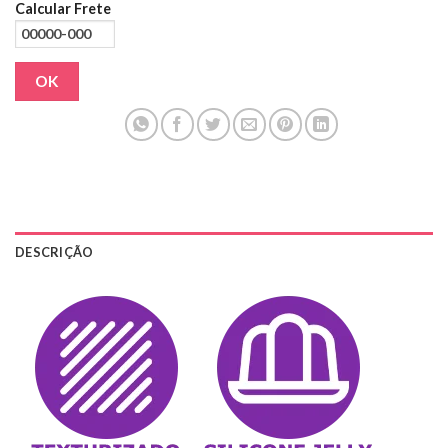
Calcular Frete
OK
DESCRIÇÃO