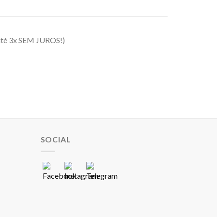
até 3x SEM JUROS!)
SOCIAL