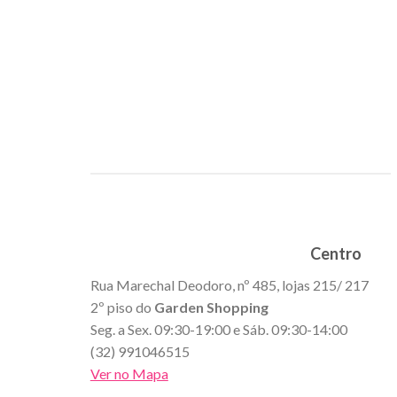
Centro
Rua Marechal Deodoro, nº 485, lojas 215/ 217
2º piso do
Garden Shopping
Seg. a Sex. 09:30-19:00 e Sáb. 09:30-14:00
(32) 991046515
Ver no Mapa