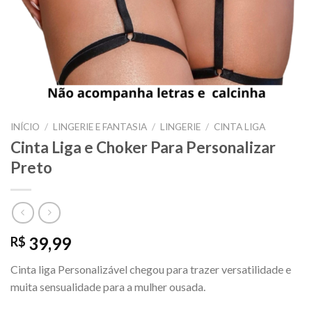
INÍCIO
/
LINGERIE E FANTASIA
/
LINGERIE
/
CINTA LIGA
Cinta Liga e Choker Para Personalizar
Preto
39,99
R$
Cinta liga Personalizável chegou para trazer versatilidade e
muita sensualidade para a mulher ousada.