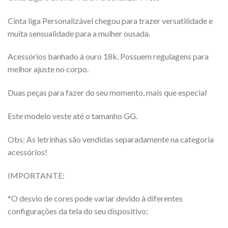
Cinta liga Personalizável chegou para trazer versatilidade e
muita sensualidade para a mulher ousada.
Acessórios banhado à ouro 18k. Possuem regulagens para
melhor ajuste no corpo.
Duas peças para fazer do seu momento, mais que especial
Este modelo veste até o tamanho GG.
Obs: As letrinhas são vendidas separadamente na categoria
acessórios!
IMPORTANTE:
*O desvio de cores pode variar devido à diferentes
configurações da tela do seu dispositivo;