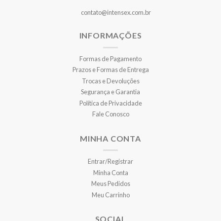
contato@intensex.com.br
INFORMAÇÕES
Formas de Pagamento
Prazos e Formas de Entrega
Trocas e Devoluções
Segurança e Garantia
Política de Privacidade
Fale Conosco
MINHA CONTA
Entrar/Registrar
Minha Conta
Meus Pedidos
Meu Carrinho
SOCIAL