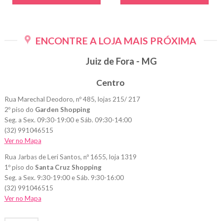
ENCONTRE A LOJA MAIS PRÓXIMA
Juiz de Fora - MG
Centro
Rua Marechal Deodoro, nº 485, lojas 215/ 217
2º piso do
Garden Shopping
Seg. a Sex. 09:30-19:00 e Sáb. 09:30-14:00
(32) 991046515
Ver no Mapa
Rua Jarbas de Leri Santos, nº 1655, loja 1319
1º piso do
Santa Cruz Shopping
Seg. a Sex. 9:30-19:00 e Sáb. 9:30-16:00
(32) 991046515
Ver no Mapa