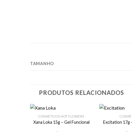
TAMANHO
PRODUTOS RELACIONADOS
COSMÉTICOS HOT FLOWERS
COSMÉ
Xana Loka 15g – Gel Funcional
Excitation 17g 