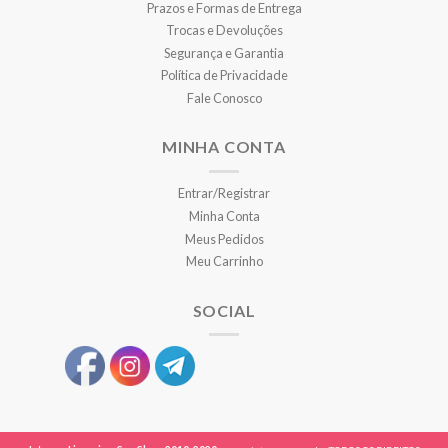
Prazos e Formas de Entrega
Trocas e Devoluções
Segurança e Garantia
Política de Privacidade
Fale Conosco
MINHA CONTA
Entrar/Registrar
Minha Conta
Meus Pedidos
Meu Carrinho
SOCIAL