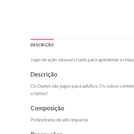
DESCRIÇÃO
Jogo de ação sensual criado para apimentar a relaç
Descrição
Os Dados são jogos para adultos. Os cubos contém 
criativo!
Composição
Poliestireno de alto impacto