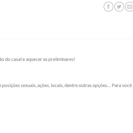
ão do casal e aquecer as preliminares!
posições sexuais, ações, locais, dentre outras opções… Para você