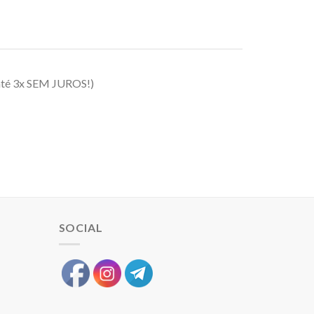
até 3x SEM JUROS!)
SOCIAL