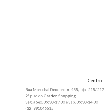
Centro
Rua Marechal Deodoro, nº 485, lojas 215/ 217
2º piso do
Garden Shopping
Seg. a Sex. 09:30-19:00 e Sáb. 09:30-14:00
(32) 991046515