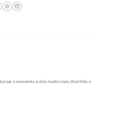
 tornar o momento a dois muito mais divertido e