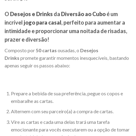
O
Desejos e Drinks
da
Diversão ao Cubo
é um
incrível
jogo para casal
, perfeito para aumentar a
intimidade e proporcionar uma noitada de risadas,
prazer e diversão!
Composto por
50 cartas
ousadas, o
Desejos
Drinks
promete garantir momentos inesquecíveis, bastando
apenas seguir os passos abaixo:
Prepare a bebida de sua preferência, pegue os copos e
embaralhe as cartas.
Alternem com seu parceiro(a) a compra de cartas.
Vire as cartas e cada uma delas trará uma tarefa
emocionante para vocês executarem ou a opção de tomar