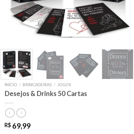
INÍCIO
/
BRINCADEIRAS
/
JOGOS
Desejos & Drinks 50 Cartas
69,99
R$