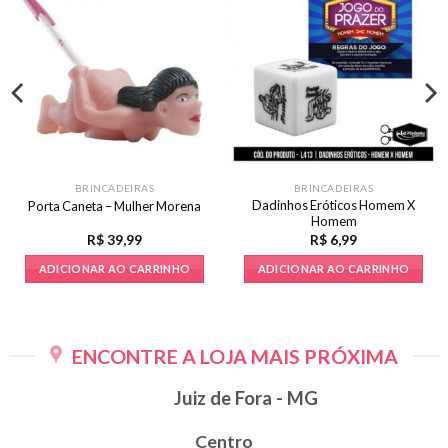
BRINCADEIRAS
BRINCADEIRAS
Dadinhos Eróticos Homem X
Porta Caneta – Mulher Morena
Homem
R$
39,99
R$
6,99
ADICIONAR AO CARRINHO
ADICIONAR AO CARRINHO
ENCONTRE A LOJA MAIS PRÓXIMA
Juiz de Fora - MG
Centro