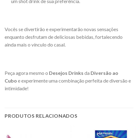
um shot drink de sua preferência.
Vocês se divertirão e experimentarão novas sensações
enquanto desfrutam de deliciosas bebidas, fortalecendo
ainda mais o vínculo do casal.
Peça agora mesmo o
Desejos Drinks
da
Diversão ao
Cubo
e experimente uma combinação perfeita de diversão e
intimidade!
PRODUTOS RELACIONADOS