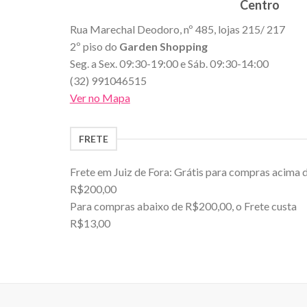
Centro
Rua Marechal Deodoro, nº 485, lojas 215/ 217
2º piso do
Garden Shopping
Seg. a Sex. 09:30-19:00 e Sáb. 09:30-14:00
(32) 991046515
Ver no Mapa
FRETE
Frete em Juiz de Fora: Grátis para compras acima 
R$200,00
Para compras abaixo de R$200,00, o Frete custa
R$13,00