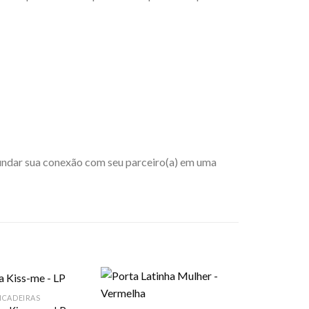
fundar sua conexão com seu parceiro(a) em uma
NCADEIRAS