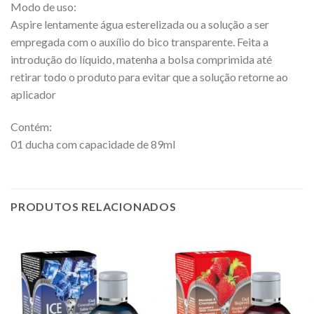
Modo de uso:
Aspire lentamente água esterelizada ou a solução a ser
empregada com o auxílio do bico transparente. Feita a
introdução do líquido, matenha a bolsa comprimida até
retirar todo o produto para evitar que a solução retorne ao
aplicador
Contém:
01 ducha com capacidade de 89ml
PRODUTOS RELACIONADOS