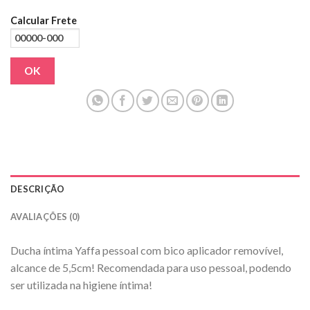
Calcular Frete
OK
DESCRIÇÃO
AVALIAÇÕES (0)
Ducha íntima Yaffa pessoal com bico aplicador removível,
alcance de 5,5cm! Recomendada para uso pessoal, podendo
ser utilizada na higiene íntima!