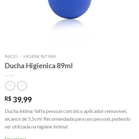
INÍCIO
/
HIGIENE INTIMA
Ducha Higienica 89ml
39,99
R$
Ducha íntima Yaffa pessoal com bico aplicador removível,
alcance de 5,5cm! Recomendada para uso pessoal, podendo
ser utilizada na higiene íntima!