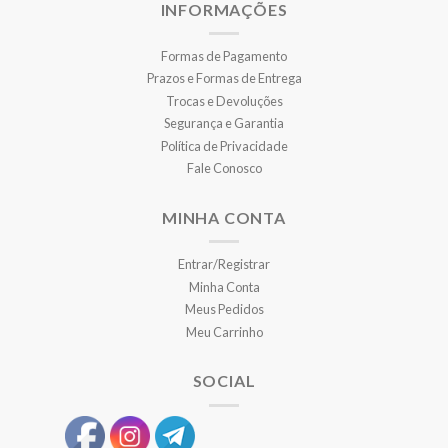
INFORMAÇÕES
Formas de Pagamento
Prazos e Formas de Entrega
Trocas e Devoluções
Segurança e Garantia
Política de Privacidade
Fale Conosco
MINHA CONTA
Entrar/Registrar
Minha Conta
Meus Pedidos
Meu Carrinho
SOCIAL