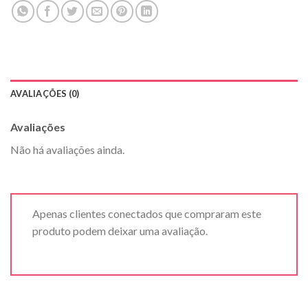
AVALIAÇÕES (0)
Avaliações
Não há avaliações ainda.
Apenas clientes conectados que compraram este
produto podem deixar uma avaliação.