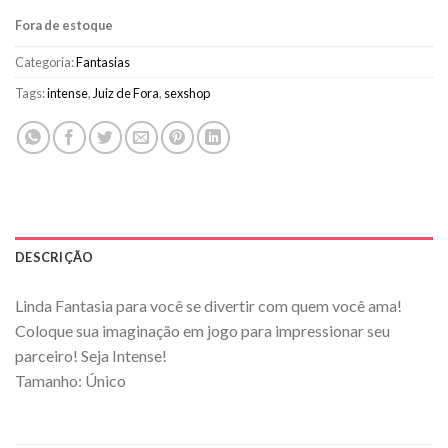
Fora de estoque
Categoria:
Fantasias
Tags:
intense
,
Juiz de Fora
,
sexshop
DESCRIÇÃO
Linda Fantasia para você se divertir com quem você ama!
Coloque sua imaginação em jogo para impressionar seu
parceiro! Seja Intense!
Tamanho: Único