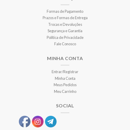
Formas de Pagamento
Prazos e Formas de Entrega
Trocas e Devoluções
Segurança e Garantia
Política de Privacidade
Fale Conosco
MINHA CONTA
Entrar/Registrar
Minha Conta
Meus Pedidos
Meu Carrinho
SOCIAL