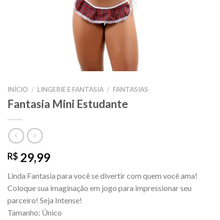
INÍCIO
/
LINGERIE E FANTASIA
/
FANTASIAS
Fantasia Mini Estudante
29,99
R$
Linda Fantasia para você se divertir com quem você ama!
Coloque sua imaginação em jogo para impressionar seu
parceiro! Seja Intense!
Tamanho: Único