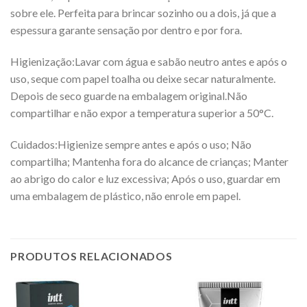
sobre ele. Perfeita para brincar sozinho ou a dois, já que a
espessura garante sensação por dentro e por fora.
Higienização:Lavar com água e sabão neutro antes e após o
uso, seque com papel toalha ou deixe secar naturalmente.
Depois de seco guarde na embalagem original.Não
compartilhar e não expor a temperatura superior a 50°C.
Cuidados:Higienize sempre antes e após o uso; Não
compartilha; Mantenha fora do alcance de crianças; Manter
ao abrigo do calor e luz excessiva; Após o uso, guardar em
uma embalagem de plástico, não enrole em papel.
PRODUTOS RELACIONADOS