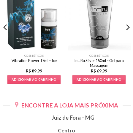
COSMÉTICOS
COSMÉTICOS
Intt Ru Silver 150ml – Gel para
Vibration Power 17ml – Ice
Massagem
R$
89,99
R$
69,99
ADICIONAR AO CARRINHO
ADICIONAR AO CARRINHO
ENCONTRE A LOJA MAIS PRÓXIMA
Juiz de Fora - MG
Centro