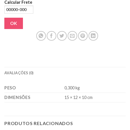
Calcular Frete
OK
AVALIAÇÕES (0)
PESO
0,300 kg
DIMENSÕES
15 × 12 × 10 cm
PRODUTOS RELACIONADOS