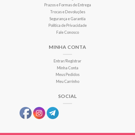
Prazos e Formas de Entrega
Trocas e Devoluções
Segurança e Garantia
Política de Privacidade
Fale Conosco
MINHA CONTA
Entrar/Registrar
Minha Conta
Meus Pedidos
Meu Carrinho
SOCIAL