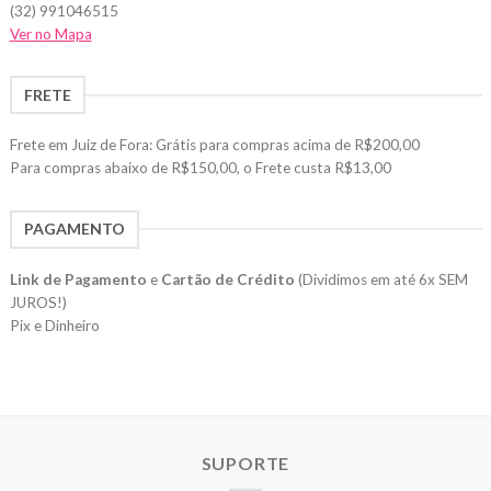
(32) 991046515
Ver no Mapa
FRETE
Frete em Juiz de Fora: Grátis para compras acima de R$200,00
Para compras abaixo de R$150,00, o Frete custa R$13,00
PAGAMENTO
Link de Pagamento
e
Cartão de Crédito
(Dividimos em até 6x SEM
JUROS!)
Pix e Dinheiro
SUPORTE