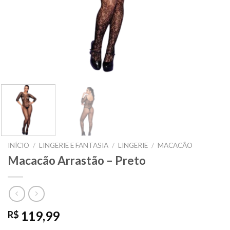
INÍCIO
/
LINGERIE E FANTASIA
/
LINGERIE
/
MACACÃO
Macacão Arrastão – Preto
119,99
R$