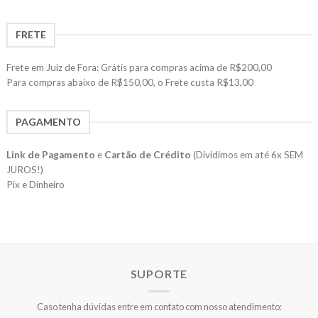
FRETE
Frete em Juiz de Fora: Grátis para compras acima de R$200,00
Para compras abaixo de R$150,00, o Frete custa R$13,00
PAGAMENTO
Link de Pagamento
e
Cartão de Crédito
(Dividimos em até 6x SEM
JUROS!)
Pix e Dinheiro
SUPORTE
Caso tenha dúvidas entre em contato com nosso atendimento: