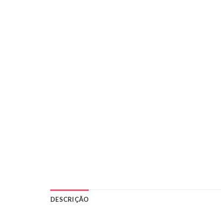
DESCRIÇÃO