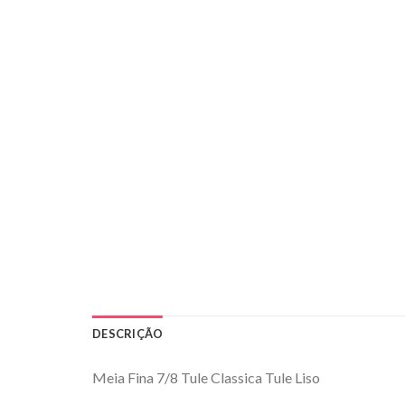
DESCRIÇÃO
Meia Fina 7/8 Tule Classica Tule Liso