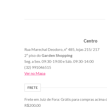
Centro
Rua Marechal Deodoro, nº 485, lojas 215/ 217
2º piso do
Garden Shopping
Seg. a Sex. 09:30-19:00 e Sáb. 09:30-14:00
(32) 991046515
Ver no Mapa
FRETE
Frete em Juiz de Fora: Grátis para compras acima 
R$200,00