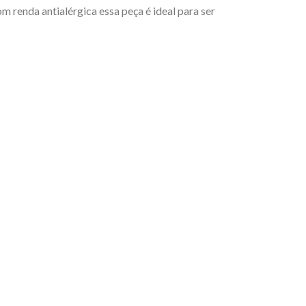
m renda antialérgica essa peça é ideal para ser