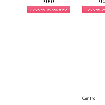
R$
9,99
R$
1
ADICIONAR AO CARRINHO
ADICIONAR A
Centro