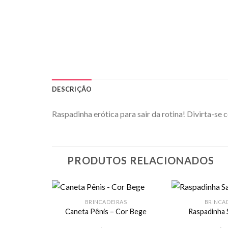
DESCRIÇÃO
Raspadinha erótica para sair da rotina! Divirta-se c
PRODUTOS RELACIONADOS
BRINCADEIRAS
BRINCA
Caneta Pênis – Cor Bege
Raspadinha