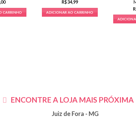
,00
R$
34,99
R
O CARRINHO
ADICIONAR AO CARRINHO
ADICIONA
ENCONTRE A LOJA MAIS PRÓXIMA
Juiz de Fora - MG