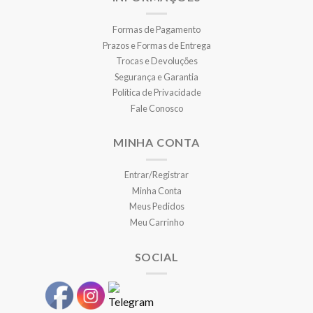
Formas de Pagamento
Prazos e Formas de Entrega
Trocas e Devoluções
Segurança e Garantia
Política de Privacidade
Fale Conosco
MINHA CONTA
Entrar/Registrar
Minha Conta
Meus Pedidos
Meu Carrinho
SOCIAL